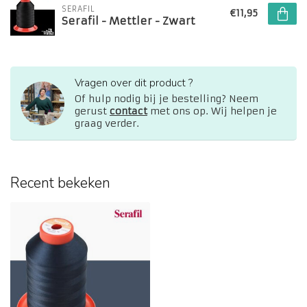
SERAFIL
€11,95
Serafil - Mettler - Zwart
Vragen over dit product ?
Of hulp nodig bij je bestelling? Neem
gerust
contact
met ons op. Wij helpen je
graag verder.
Recent bekeken