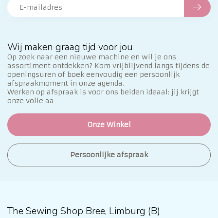
Wij maken graag tijd voor jou
Op zoek naar een nieuwe machine en wil je ons
assortiment ontdekken? Kom vrijblijvend langs tijdens de
openingsuren of boek eenvoudig een persoonlijk
afspraakmoment in onze agenda.
Werken op afspraak is voor ons beiden ideaal: jij krijgt
onze volle aa
Onze Winkel
Persoonlijke afspraak
The Sewing Shop Bree, Limburg (B)