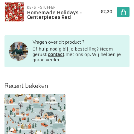
KERST-STOFFEN
€2,20
Homemade Holidays -
Centerpieces Red
Vragen over dit product ?
Of hulp nodig bij je bestelling? Neem
gerust
contact
met ons op. Wij helpen je
graag verder.
Recent bekeken