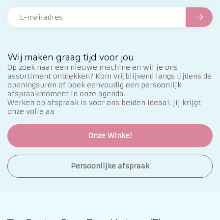
Wij maken graag tijd voor jou
Op zoek naar een nieuwe machine en wil je ons
assortiment ontdekken? Kom vrijblijvend langs tijdens de
openingsuren of boek eenvoudig een persoonlijk
afspraakmoment in onze agenda.
Werken op afspraak is voor ons beiden ideaal: jij krijgt
onze volle aa
Onze Winkel
Persoonlijke afspraak