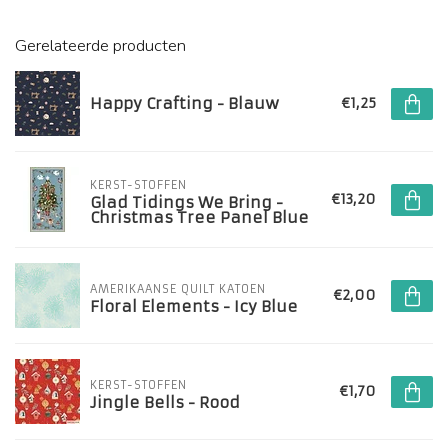
Gerelateerde producten
Happy Crafting - Blauw
€1,25
KERST-STOFFEN
€13,20
Glad Tidings We Bring -
Christmas Tree Panel Blue
AMERIKAANSE QUILT KATOEN
€2,00
Floral Elements - Icy Blue
KERST-STOFFEN
€1,70
Jingle Bells - Rood