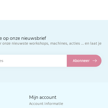
e op onze nieuwsbrief
 onze nieuwste workshops, machines, acties ... en laat je
Abonneer
Mijn account
Account informatie