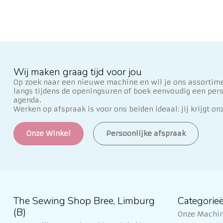
Wij maken graag tijd voor jou
Op zoek naar een nieuwe machine en wil je ons assortime
langs tijdens de openingsuren of boek eenvoudig een per
agenda.
Werken op afspraak is voor ons beiden ideaal: jij krijgt on
Onze Winkel
Persoonlijke afspraak
The Sewing Shop Bree, Limburg
Categorie
(B)
Onze Machi