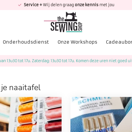
Service +
Wij delen graag
onze kennis
met jou
Onderhoudsdienst
Onze Workshops
Cadeaubo
van 13u30 tot 17u. Zaterdag: 13u30 tot 17u. Komen deze uren niet goed ui
je naaitafel