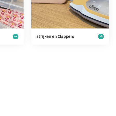
Strijken en Clappers