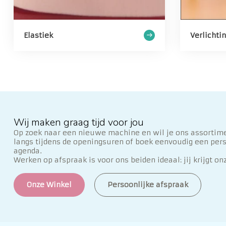
Elastiek
Verlichti
Wij maken graag tijd voor jou
Op zoek naar een nieuwe machine en wil je ons assortime
langs tijdens de openingsuren of boek eenvoudig een per
agenda.
Werken op afspraak is voor ons beiden ideaal: jij krijgt on
Onze Winkel
Persoonlijke afspraak