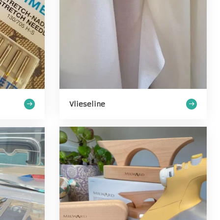
Vlieseline