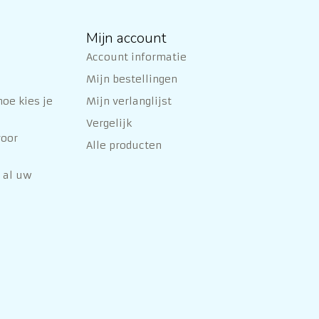
Mijn account
Account informatie
Mijn bestellingen
oe kies je
Mijn verlanglijst
Vergelijk
voor
Alle producten
 al uw