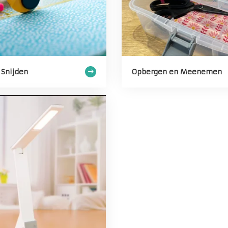
Snijden
Opbergen en Meenemen