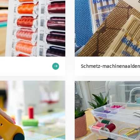
Schmetz-machinenaalden