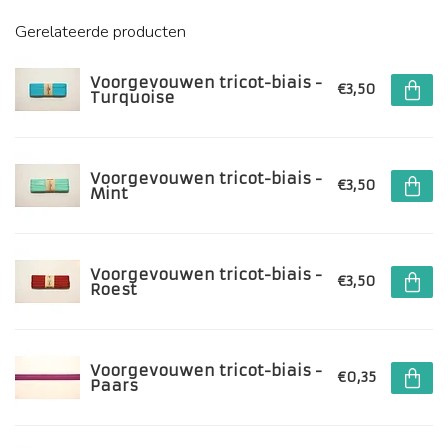
Gerelateerde producten
Voorgevouwen tricot-biais -
€3,50
Turquoise
Voorgevouwen tricot-biais -
€3,50
Mint
Voorgevouwen tricot-biais -
€3,50
Roest
Voorgevouwen tricot-biais -
€0,35
Paars