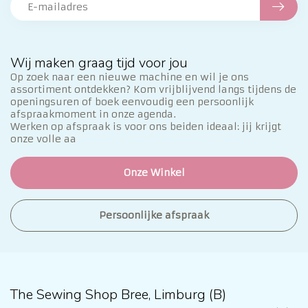
Wij maken graag tijd voor jou
Op zoek naar een nieuwe machine en wil je ons
assortiment ontdekken? Kom vrijblijvend langs tijdens de
openingsuren of boek eenvoudig een persoonlijk
afspraakmoment in onze agenda.
Werken op afspraak is voor ons beiden ideaal: jij krijgt
onze volle aa
Onze Winkel
Persoonlijke afspraak
The Sewing Shop Bree, Limburg (B)