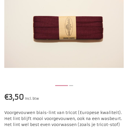
€3,50
Incl. btw
Voorgevouwen biais-lint van tricot (Europese kwaliteit).
Het lint blijft mooi voorgevouwen, ook na een wasbeurt.
Het lint wel best even voorwassen (zoals je tricot-stof)