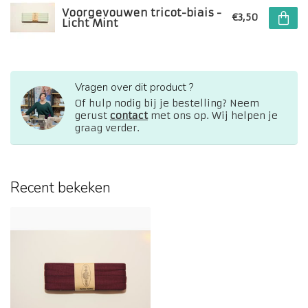
Voorgevouwen tricot-biais -
€3,50
Licht Mint
Vragen over dit product ?
Of hulp nodig bij je bestelling? Neem
gerust
contact
met ons op. Wij helpen je
graag verder.
Recent bekeken