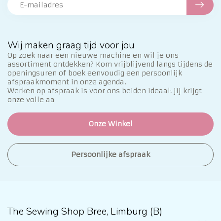
Wij maken graag tijd voor jou
Op zoek naar een nieuwe machine en wil je ons
assortiment ontdekken? Kom vrijblijvend langs tijdens de
openingsuren of boek eenvoudig een persoonlijk
afspraakmoment in onze agenda.
Werken op afspraak is voor ons beiden ideaal: jij krijgt
onze volle aa
Onze Winkel
Persoonlijke afspraak
The Sewing Shop Bree, Limburg (B)