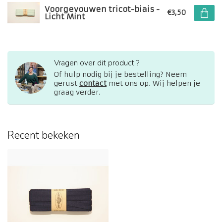
Voorgevouwen tricot-biais -
€3,50
Licht Mint
Vragen over dit product ?
Of hulp nodig bij je bestelling? Neem
gerust
contact
met ons op. Wij helpen je
graag verder.
Recent bekeken