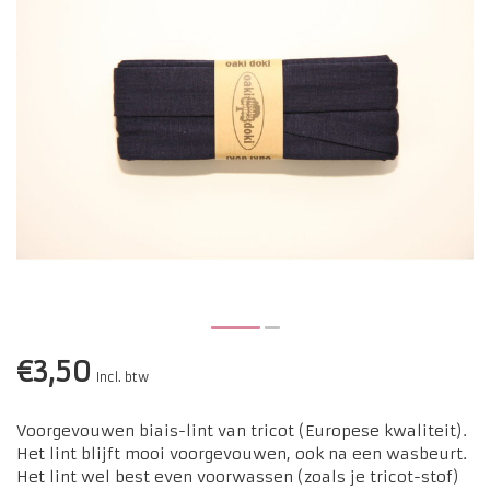
€3,50
Incl. btw
Voorgevouwen biais-lint van tricot (Europese kwaliteit).
Het lint blijft mooi voorgevouwen, ook na een wasbeurt.
Het lint wel best even voorwassen (zoals je tricot-stof)