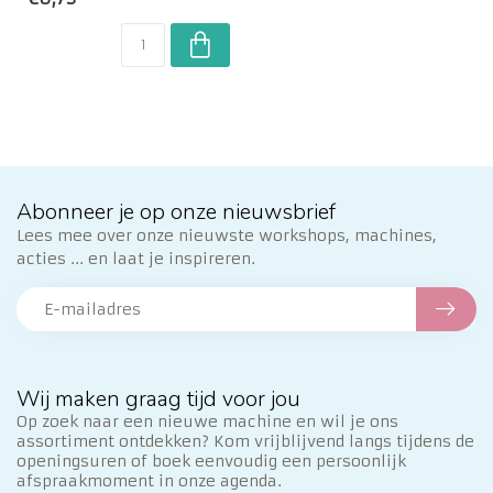
cmKleur: wit
Abonneer je op onze nieuwsbrief
Lees mee over onze nieuwste workshops, machines,
acties ... en laat je inspireren.
Wij maken graag tijd voor jou
Op zoek naar een nieuwe machine en wil je ons
assortiment ontdekken? Kom vrijblijvend langs tijdens de
openingsuren of boek eenvoudig een persoonlijk
afspraakmoment in onze agenda.