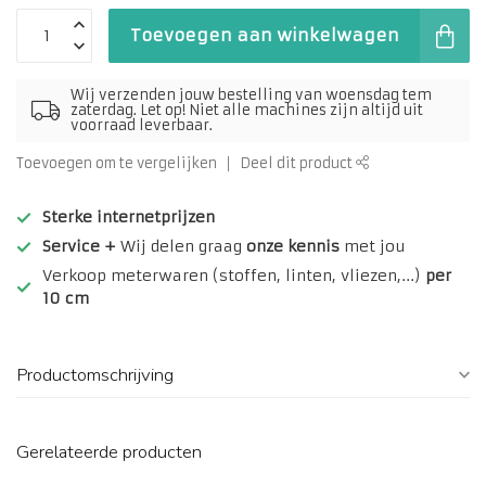
Toevoegen aan winkelwagen
Wij verzenden jouw bestelling van woensdag tem
zaterdag. Let op! Niet alle machines zijn altijd uit
voorraad leverbaar.
Toevoegen om te vergelijken
Deel dit product
Sterke internetprijzen
Service +
Wij delen graag
onze kennis
met jou
Verkoop meterwaren (stoffen, linten, vliezen,...)
per
10 cm
Productomschrijving
Gerelateerde producten