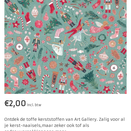
€2,00
Incl. btw
Ontdek de toffe kerststoffen van Art Gallery. Zalig voor al
je kerst-naaisels,maar zeker ook tof als