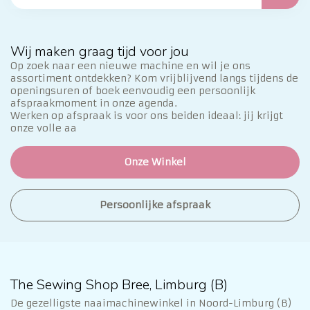
Wij maken graag tijd voor jou
Op zoek naar een nieuwe machine en wil je ons
assortiment ontdekken? Kom vrijblijvend langs tijdens de
openingsuren of boek eenvoudig een persoonlijk
afspraakmoment in onze agenda.
Werken op afspraak is voor ons beiden ideaal: jij krijgt
onze volle aa
Onze Winkel
Persoonlijke afspraak
The Sewing Shop Bree, Limburg (B)
De gezelligste naaimachinewinkel in Noord-Limburg (B)