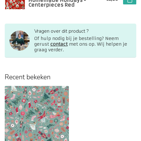
Homemade Holidays -
Centerpieces Red
Vragen over dit product ?
Of hulp nodig bij je bestelling? Neem
gerust
contact
met ons op. Wij helpen je
graag verder.
Recent bekeken