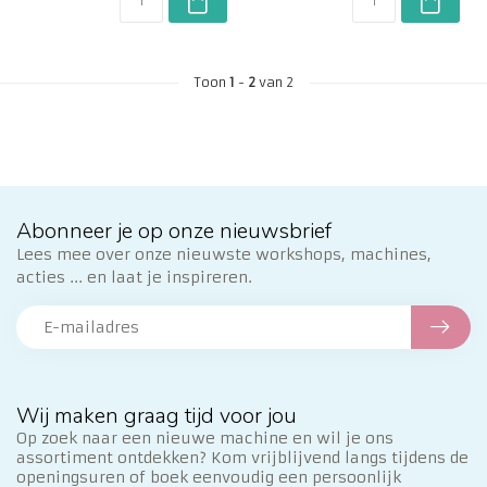
Toon
1
-
2
van 2
Abonneer je op onze nieuwsbrief
Lees mee over onze nieuwste workshops, machines,
acties ... en laat je inspireren.
Wij maken graag tijd voor jou
Op zoek naar een nieuwe machine en wil je ons
assortiment ontdekken? Kom vrijblijvend langs tijdens de
openingsuren of boek eenvoudig een persoonlijk