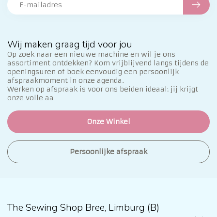
Wij maken graag tijd voor jou
Op zoek naar een nieuwe machine en wil je ons
assortiment ontdekken? Kom vrijblijvend langs tijdens de
openingsuren of boek eenvoudig een persoonlijk
afspraakmoment in onze agenda.
Werken op afspraak is voor ons beiden ideaal: jij krijgt
onze volle aa
Onze Winkel
Persoonlijke afspraak
The Sewing Shop Bree, Limburg (B)