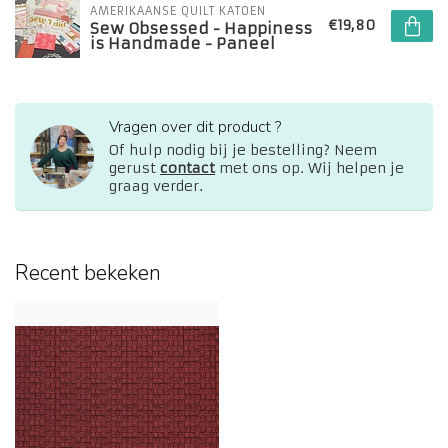
AMERIKAANSE QUILT KATOEN
€19,80
Sew Obsessed - Happiness
is Handmade - Paneel
Vragen over dit product ?
Of hulp nodig bij je bestelling? Neem
gerust
contact
met ons op. Wij helpen je
graag verder.
Recent bekeken