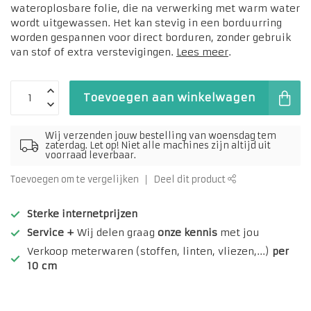
wateroplosbare folie, die na verwerking met warm water
wordt uitgewassen. Het kan stevig in een borduurring
worden gespannen voor direct borduren, zonder gebruik
van stof of extra verstevigingen.
Lees meer
.
Toevoegen aan winkelwagen
Wij verzenden jouw bestelling van woensdag tem
zaterdag. Let op! Niet alle machines zijn altijd uit
voorraad leverbaar.
Toevoegen om te vergelijken
Deel dit product
Sterke internetprijzen
Service +
Wij delen graag
onze kennis
met jou
Verkoop meterwaren (stoffen, linten, vliezen,...)
per
10 cm