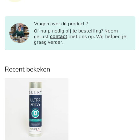
Vragen over dit product ?
Of hulp nodig bij je bestelling? Neem
gerust
contact
met ons op. Wij helpen je
graag verder.
Recent bekeken