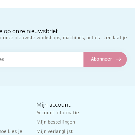
e op onze nieuwsbrief
 onze nieuwste workshops, machines, acties ... en laat je
Abonneer
Mijn account
Account informatie
Mijn bestellingen
oe kies je
Mijn verlanglijst