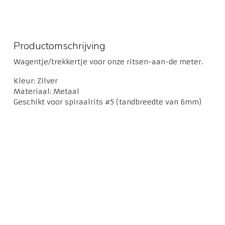
Productomschrijving
Wagentje/trekkertje voor onze ritsen-aan-de meter.
Kleur: Zilver
Materiaal: Metaal
Geschikt voor spiraalrits #5 (tandbreedte van 6mm)