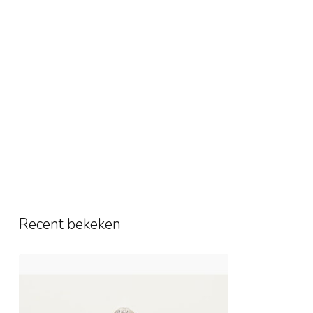
Recent bekeken