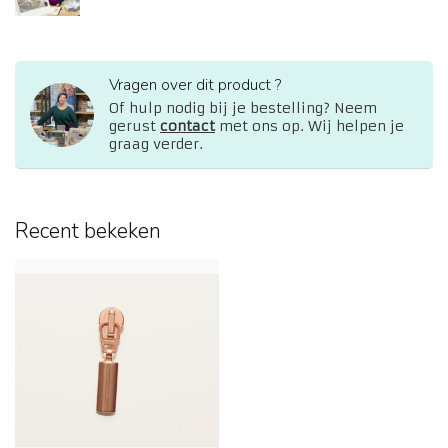
Vragen over dit product ?
Of hulp nodig bij je bestelling? Neem
gerust
contact
met ons op. Wij helpen je
graag verder.
Recent bekeken