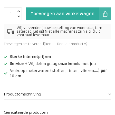
Toevoegen aan winkelwagen
Wij verzenden jouw bestelling van woensdag tem
zaterdag. Let op! Niet alle machines zijn altijd uit
voorraad leverbaar.
Toevoegen om te vergelijken
Deel dit product
Sterke internetprijzen
Service +
Wij delen graag
onze kennis
met jou
Verkoop meterwaren (stoffen, linten, vliezen,...)
per
10 cm
Productomschrijving
Gerelateerde producten