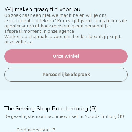
Wij maken graag tijd voor jou
Op zoek naar een nieuwe machine en wil je ons
assortiment ontdekken? Kom vrijblijvend langs tijdens de
openingsuren of boek eenvoudig een persoonlijk
afspraakmoment in onze agenda.
Werken op afspraak is voor ons beiden ideaal: jij krijgt
onze volle aa
Onze Winkel
Persoonlijke afspraak
The Sewing Shop Bree, Limburg (B)
De gezelligste naaimachinewinkel in Noord-Limburg (B)
Gerdingerstraat 17