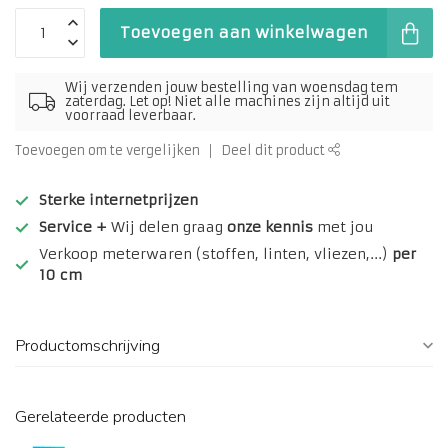
Toevoegen aan winkelwagen
Wij verzenden jouw bestelling van woensdag tem
zaterdag. Let op! Niet alle machines zijn altijd uit
voorraad leverbaar.
Toevoegen om te vergelijken
Deel dit product
Sterke internetprijzen
Service +
Wij delen graag
onze kennis
met jou
Verkoop meterwaren (stoffen, linten, vliezen,...)
per
10 cm
Productomschrijving
Gerelateerde producten