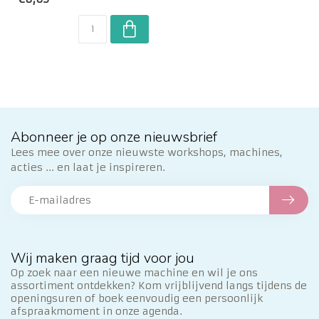
Abonneer je op onze nieuwsbrief
Lees mee over onze nieuwste workshops, machines,
acties ... en laat je inspireren.
Wij maken graag tijd voor jou
Op zoek naar een nieuwe machine en wil je ons
assortiment ontdekken? Kom vrijblijvend langs tijdens de
openingsuren of boek eenvoudig een persoonlijk
afspraakmoment in onze agenda.