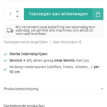
Toevoegen aan winkelwagen
Wij verzenden jouw bestelling van woensdag tem
zaterdag. Let op! Niet alle machines zijn altijd uit
voorraad leverbaar.
Toevoegen om te vergelijken
Deel dit product
Sterke internetprijzen
Service +
Wij delen graag
onze kennis
met jou
Verkoop meterwaren (stoffen, linten, vliezen,...)
per
10 cm
Productomschrijving
Gerelateerde producten