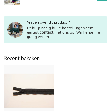
Vragen over dit product ?
Of hulp nodig bij je bestelling? Neem
gerust
contact
met ons op. Wij helpen je
graag verder.
Recent bekeken