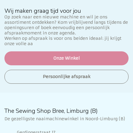
Wij maken graag tijd voor jou
Op zoek naar een nieuwe machine en wil je ons
assortiment ontdekken? Kom vrijblijvend langs tijdens de
openingsuren of boek eenvoudig een persoonlijk
afspraakmoment in onze agenda.
Werken op afspraak is voor ons beiden ideaal: jij krijgt
onze volle aa
Onze Winkel
Persoonlijke afspraak
The Sewing Shop Bree, Limburg (B)
De gezelligste naaimachinewinkel in Noord-Limburg (B)
Gerdingerstraat 17