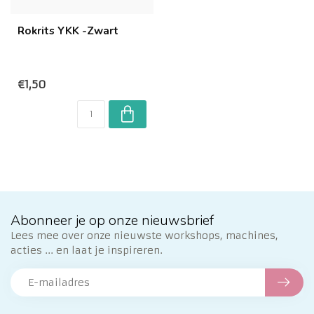
Rokrits YKK -Zwart
€1,50
Abonneer je op onze nieuwsbrief
Lees mee over onze nieuwste workshops, machines,
acties ... en laat je inspireren.