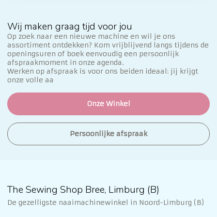
Wij maken graag tijd voor jou
Op zoek naar een nieuwe machine en wil je ons
assortiment ontdekken? Kom vrijblijvend langs tijdens de
openingsuren of boek eenvoudig een persoonlijk
afspraakmoment in onze agenda.
Werken op afspraak is voor ons beiden ideaal: jij krijgt
onze volle aa
Onze Winkel
Persoonlijke afspraak
The Sewing Shop Bree, Limburg (B)
De gezelligste naaimachinewinkel in Noord-Limburg (B)