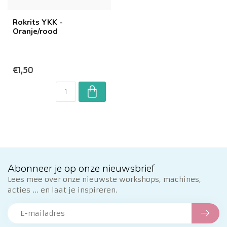
Rokrits YKK -
Oranje/rood
€1,50
Abonneer je op onze nieuwsbrief
Lees mee over onze nieuwste workshops, machines,
acties ... en laat je inspireren.