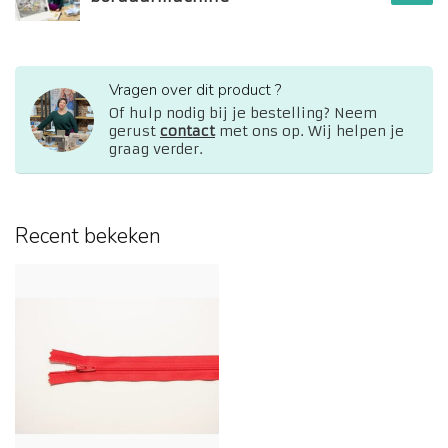
Vragen over dit product ?
Of hulp nodig bij je bestelling? Neem
gerust
contact
met ons op. Wij helpen je
graag verder.
Recent bekeken