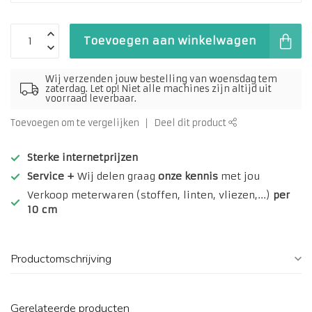
Toevoegen aan winkelwagen
Wij verzenden jouw bestelling van woensdag tem
zaterdag. Let op! Niet alle machines zijn altijd uit
voorraad leverbaar.
Toevoegen om te vergelijken
Deel dit product
Sterke internetprijzen
Service +
Wij delen graag
onze kennis
met jou
Verkoop meterwaren (stoffen, linten, vliezen,...)
per
10 cm
Productomschrijving
Gerelateerde producten