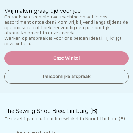
Wij maken graag tijd voor jou
Op zoek naar een nieuwe machine en wil je ons
assortiment ontdekken? Kom vrijblijvend langs tijdens de
openingsuren of boek eenvoudig een persoonlijk
afspraakmoment in onze agenda.
Werken op afspraak is voor ons beiden ideaal: jij krijgt
onze volle aa
Onze Winkel
Persoonlijke afspraak
The Sewing Shop Bree, Limburg (B)
De gezelligste naaimachinewinkel in Noord-Limburg (B)
Gerdingerstraat 17