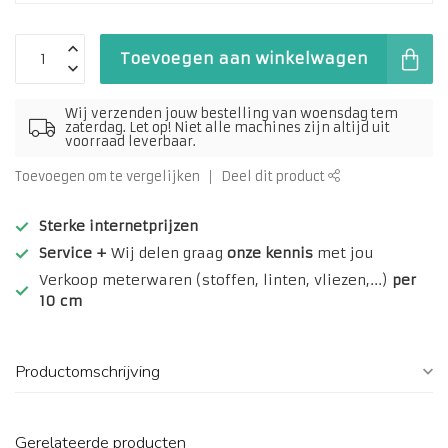
Toevoegen aan winkelwagen
Wij verzenden jouw bestelling van woensdag tem
zaterdag. Let op! Niet alle machines zijn altijd uit
voorraad leverbaar.
Toevoegen om te vergelijken
Deel dit product
Sterke internetprijzen
Service +
Wij delen graag
onze kennis
met jou
Verkoop meterwaren (stoffen, linten, vliezen,...)
per
10 cm
Productomschrijving
Gerelateerde producten