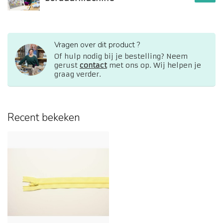
Vragen over dit product ?
Of hulp nodig bij je bestelling? Neem
gerust
contact
met ons op. Wij helpen je
graag verder.
Recent bekeken