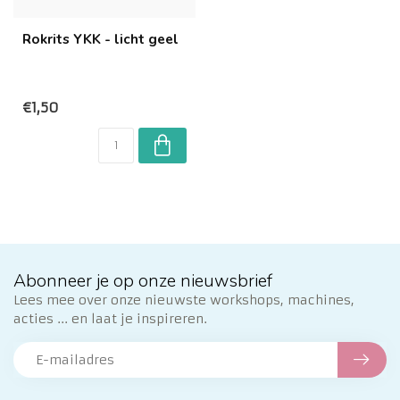
Rokrits YKK - licht geel
€1,50
Abonneer je op onze nieuwsbrief
Lees mee over onze nieuwste workshops, machines,
acties ... en laat je inspireren.