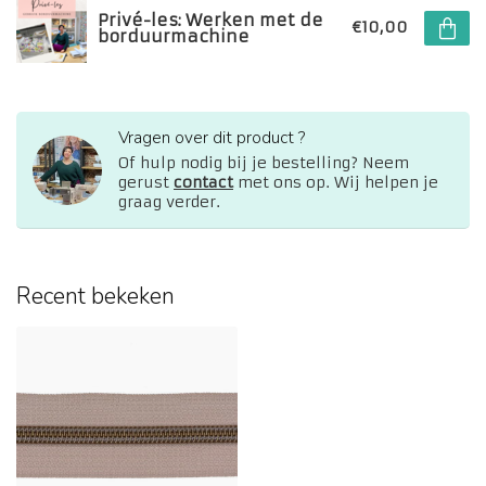
Privé-les: Werken met de
€10,00
borduurmachine
Vragen over dit product ?
Of hulp nodig bij je bestelling? Neem
gerust
contact
met ons op. Wij helpen je
graag verder.
Recent bekeken