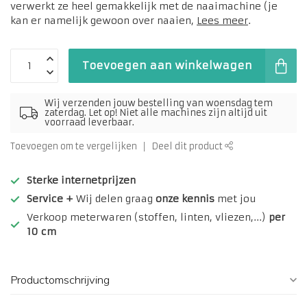
verwerkt ze heel gemakkelijk met de naaimachine (je
kan er namelijk gewoon over naaien,
Lees meer
.
Toevoegen aan winkelwagen
Wij verzenden jouw bestelling van woensdag tem
zaterdag. Let op! Niet alle machines zijn altijd uit
voorraad leverbaar.
Toevoegen om te vergelijken
Deel dit product
Sterke internetprijzen
Service +
Wij delen graag
onze kennis
met jou
Verkoop meterwaren (stoffen, linten, vliezen,...)
per
10 cm
Productomschrijving