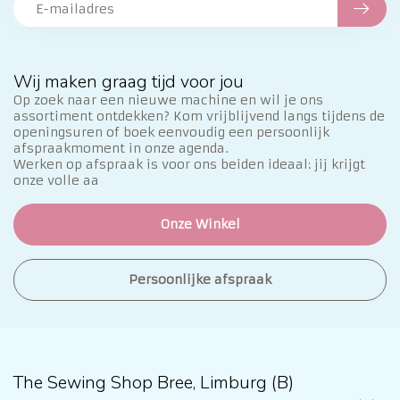
Wij maken graag tijd voor jou
Op zoek naar een nieuwe machine en wil je ons
assortiment ontdekken? Kom vrijblijvend langs tijdens de
openingsuren of boek eenvoudig een persoonlijk
afspraakmoment in onze agenda.
Werken op afspraak is voor ons beiden ideaal: jij krijgt
onze volle aa
Onze Winkel
Persoonlijke afspraak
The Sewing Shop Bree, Limburg (B)