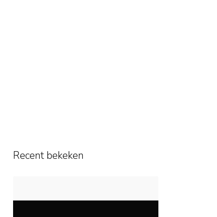
Recent bekeken