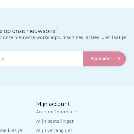
e op onze nieuwsbrief
 onze nieuwste workshops, machines, acties ... en laat je
Abonneer
Mijn account
Account informatie
Mijn bestellingen
oe kies je
Mijn verlanglijst