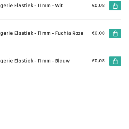
gerie Elastiek - 11 mm - Wit
€0,08
ngerie Elastiek - 11 mm - Fuchia Roze
€0,08
ngerie Elastiek - 11 mm - Blauw
€0,08