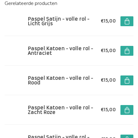
Gerelateerde producten
Paspel Satijn - volle rol -
€15,00
Licht Grijs
Paspel Katoen - volle rol -
€15,00
Antraciet
Paspel Katoen - volle rol -
€15,00
Rood
Paspel Katoen - volle rol -
€15,00
Zacht Roze
Paspel Satijn - volle rol -