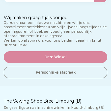
Wij maken graag tijd voor jou
Op zoek naar een nieuwe machine en wil je ons
assortiment ontdekken? Kom vrijblijvend langs tijdens de
openingsuren of boek eenvoudig een persoonlijk
afspraakmoment in onze agenda.
Werken op afspraak is voor ons beiden ideaal: jij krijgt
onze volle aa
Onze Winkel
Persoonlijke afspraak
The Sewing Shop Bree, Limburg (B)
De gezelligste naaimachinewinkel in Noord-Limburg (B)