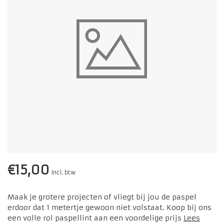
€15,00
Incl. btw
Maak je grotere projecten of vliegt bij jou de paspel
erdoor dat 1 metertje gewoon niet volstaat. Koop bij ons
een volle rol paspellint aan een voordelige prijs
Lees