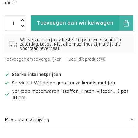
meer
.
Toevoegen aan winkelwagen
Wij verzenden jouw bestelling van woensdag tem
zaterdag. Let op! Niet alle machines zijn altijd uit
voorraad leverbaar.
Toevoegen om te vergelijken
Deel dit product
Sterke internetprijzen
Service +
Wij delen graag
onze kennis
met jou
Verkoop meterwaren (stoffen, linten, vliezen,...)
per
10 cm
Productomschrijving