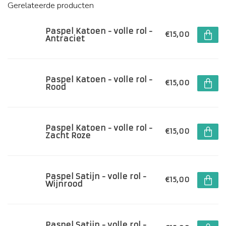
Gerelateerde producten
Paspel Katoen - volle rol -
€15,00
Antraciet
Paspel Katoen - volle rol -
€15,00
Rood
Paspel Katoen - volle rol -
€15,00
Zacht Roze
Paspel Satijn - volle rol -
€15,00
Wijnrood
Paspel Satijn - volle rol -