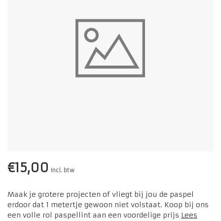
€15,00
Incl. btw
Maak je grotere projecten of vliegt bij jou de paspel
erdoor dat 1 metertje gewoon niet volstaat. Koop bij ons
een volle rol paspellint aan een voordelige prijs
Lees