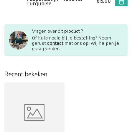
€15,00
Turquoise
Vragen over dit product ?
Of hulp nodig bij je bestelling? Neem
gerust
contact
met ons op. Wij helpen je
graag verder.
Recent bekeken