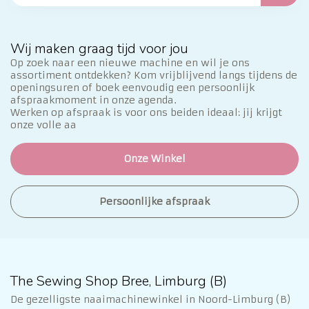
Wij maken graag tijd voor jou
Op zoek naar een nieuwe machine en wil je ons
assortiment ontdekken? Kom vrijblijvend langs tijdens de
openingsuren of boek eenvoudig een persoonlijk
afspraakmoment in onze agenda.
Werken op afspraak is voor ons beiden ideaal: jij krijgt
onze volle aa
Onze Winkel
Persoonlijke afspraak
The Sewing Shop Bree, Limburg (B)
De gezelligste naaimachinewinkel in Noord-Limburg (B)