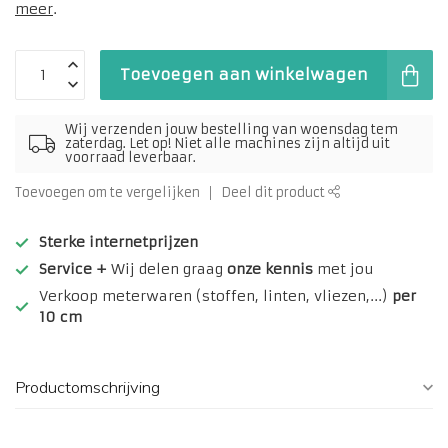
meer
.
Toevoegen aan winkelwagen
Wij verzenden jouw bestelling van woensdag tem
zaterdag. Let op! Niet alle machines zijn altijd uit
voorraad leverbaar.
Toevoegen om te vergelijken
Deel dit product
Sterke internetprijzen
Service +
Wij delen graag
onze kennis
met jou
Verkoop meterwaren (stoffen, linten, vliezen,...)
per
10 cm
Productomschrijving