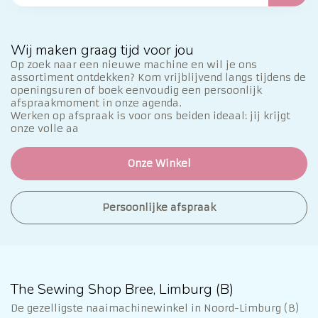
Wij maken graag tijd voor jou
Op zoek naar een nieuwe machine en wil je ons
assortiment ontdekken? Kom vrijblijvend langs tijdens de
openingsuren of boek eenvoudig een persoonlijk
afspraakmoment in onze agenda.
Werken op afspraak is voor ons beiden ideaal: jij krijgt
onze volle aa
Onze Winkel
Persoonlijke afspraak
The Sewing Shop Bree, Limburg (B)
De gezelligste naaimachinewinkel in Noord-Limburg (B)