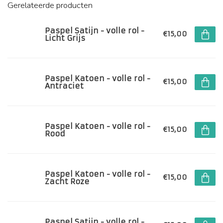
Gerelateerde producten
Paspel Satijn - volle rol -
€15,00
Licht Grijs
Paspel Katoen - volle rol -
€15,00
Antraciet
Paspel Katoen - volle rol -
€15,00
Rood
Paspel Katoen - volle rol -
€15,00
Zacht Roze
Paspel Satijn - volle rol -