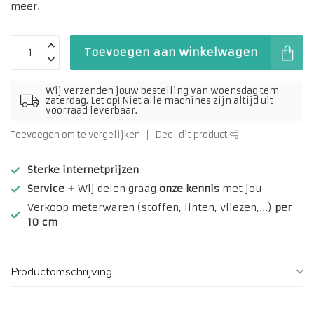
meer
.
Toevoegen aan winkelwagen
Wij verzenden jouw bestelling van woensdag tem
zaterdag. Let op! Niet alle machines zijn altijd uit
voorraad leverbaar.
Toevoegen om te vergelijken
Deel dit product
Sterke internetprijzen
Service +
Wij delen graag
onze kennis
met jou
Verkoop meterwaren (stoffen, linten, vliezen,...)
per
10 cm
Productomschrijving