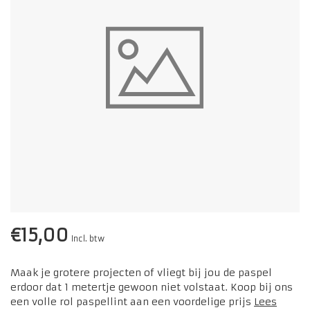
€15,00
Incl. btw
Maak je grotere projecten of vliegt bij jou de paspel
erdoor dat 1 metertje gewoon niet volstaat. Koop bij ons
een volle rol paspellint aan een voordelige prijs
Lees