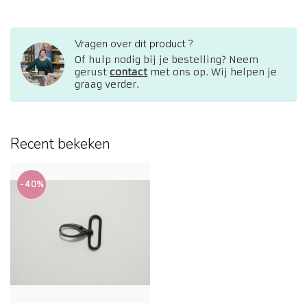
Vragen over dit product ?
Of hulp nodig bij je bestelling? Neem
gerust
contact
met ons op. Wij helpen je
graag verder.
Recent bekeken
-40%