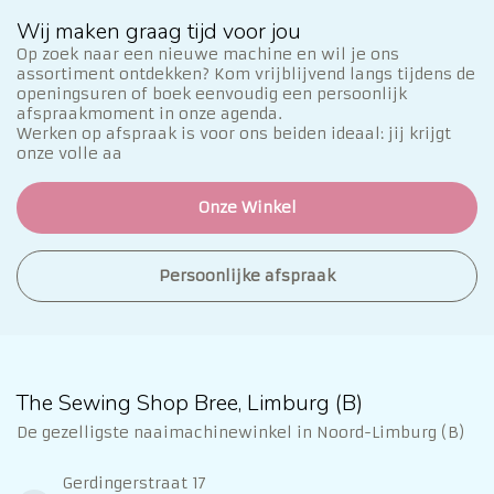
Wij maken graag tijd voor jou
Op zoek naar een nieuwe machine en wil je ons
assortiment ontdekken? Kom vrijblijvend langs tijdens de
openingsuren of boek eenvoudig een persoonlijk
afspraakmoment in onze agenda.
Werken op afspraak is voor ons beiden ideaal: jij krijgt
onze volle aa
Onze Winkel
Persoonlijke afspraak
The Sewing Shop Bree, Limburg (B)
De gezelligste naaimachinewinkel in Noord-Limburg (B)
Gerdingerstraat 17