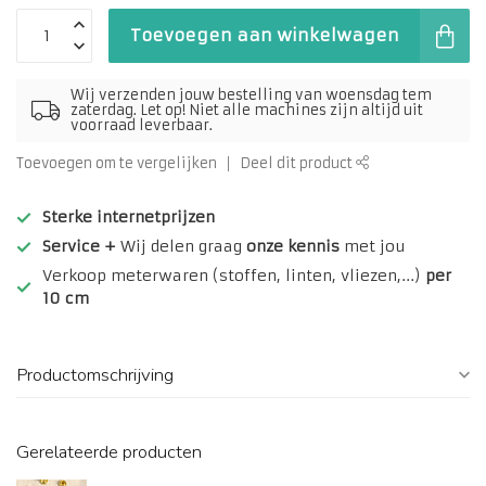
Toevoegen aan winkelwagen
Wij verzenden jouw bestelling van woensdag tem
zaterdag. Let op! Niet alle machines zijn altijd uit
voorraad leverbaar.
Toevoegen om te vergelijken
Deel dit product
Sterke internetprijzen
Service +
Wij delen graag
onze kennis
met jou
Verkoop meterwaren (stoffen, linten, vliezen,...)
per
10 cm
Productomschrijving
Gerelateerde producten