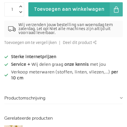
Toevoegen aan winkelwagen
Wij verzenden jouw bestelling van woensdag tem
zaterdag. Let op! Niet alle machines zijn altijd uit
voorraad leverbaar.
Toevoegen om te vergelijken
Deel dit product
Sterke internetprijzen
Service +
Wij delen graag
onze kennis
met jou
Verkoop meterwaren (stoffen, linten, vliezen,...)
per
10 cm
Productomschrijving
Gerelateerde producten