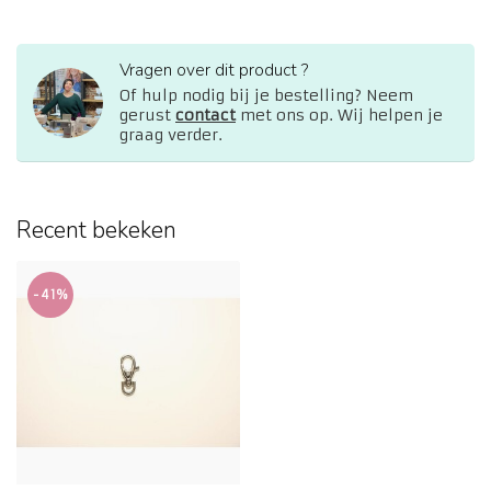
Vragen over dit product ?
Of hulp nodig bij je bestelling? Neem
gerust
contact
met ons op. Wij helpen je
graag verder.
Recent bekeken
-41%