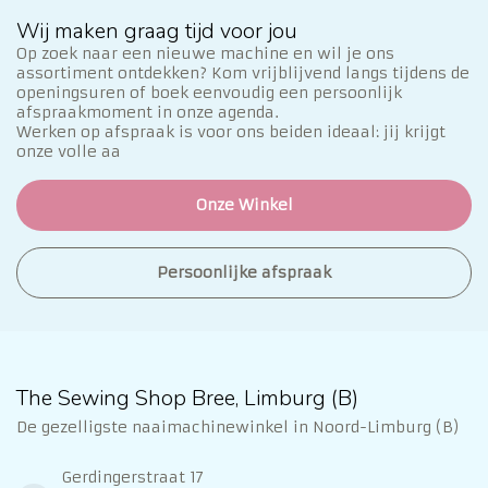
Wij maken graag tijd voor jou
Op zoek naar een nieuwe machine en wil je ons
assortiment ontdekken? Kom vrijblijvend langs tijdens de
openingsuren of boek eenvoudig een persoonlijk
afspraakmoment in onze agenda.
Werken op afspraak is voor ons beiden ideaal: jij krijgt
onze volle aa
Onze Winkel
Persoonlijke afspraak
The Sewing Shop Bree, Limburg (B)
De gezelligste naaimachinewinkel in Noord-Limburg (B)
Gerdingerstraat 17