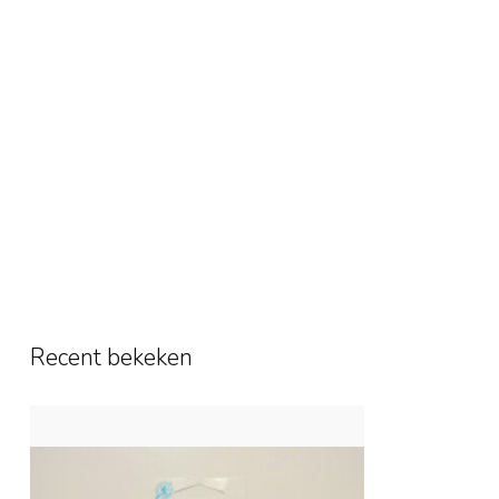
Recent bekeken