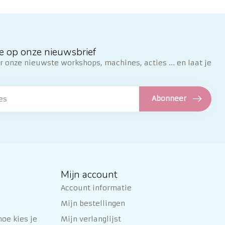
e op onze nieuwsbrief
 onze nieuwste workshops, machines, acties ... en laat je
Abonneer
Mijn account
Account informatie
Mijn bestellingen
oe kies je
Mijn verlanglijst