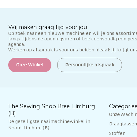
Wij maken graag tijd voor jou
Op zoek naar een nieuwe machine en wil je ons assortime
langs tijdens de openingsuren of boek eenvoudig een per
agenda.
Werken op afspraak is voor ons beiden ideaal: jij krijgt on
Onze Winkel
Persoonlijke afspraak
The Sewing Shop Bree, Limburg
Categorie
(B)
Onze Machi
De gezelligste naaimachinewinkel in
Draagtassen 
Noord-Limburg (B)
Stoffen