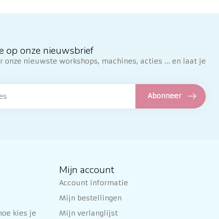
e op onze nieuwsbrief
 onze nieuwste workshops, machines, acties ... en laat je
Abonneer
Mijn account
Account informatie
Mijn bestellingen
oe kies je
Mijn verlanglijst