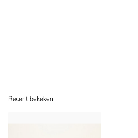
Recent bekeken