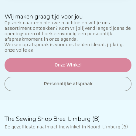
Wij maken graag tijd voor jou
Op zoek naar een nieuwe machine en wil je ons
assortiment ontdekken? Kom vrijblijvend langs tijdens de
openingsuren of boek eenvoudig een persoonlijk
afspraakmoment in onze agenda.
Werken op afspraak is voor ons beiden ideaal: jij krijgt
onze volle aa
Onze Winkel
Persoonlijke afspraak
The Sewing Shop Bree, Limburg (B)
De gezelligste naaimachinewinkel in Noord-Limburg (B)