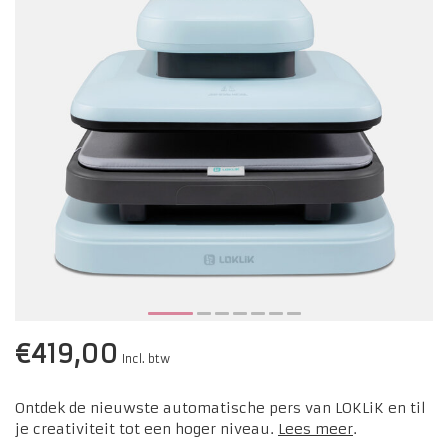
€419,00
Incl. btw
Ontdek de nieuwste automatische pers van LOKLiK en til
je creativiteit tot een hoger niveau.
Lees meer
.