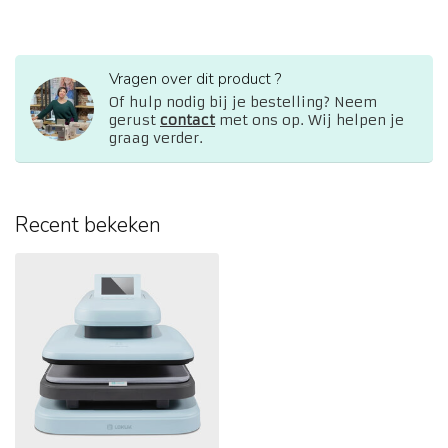
Vragen over dit product ?
Of hulp nodig bij je bestelling? Neem
gerust
contact
met ons op. Wij helpen je
graag verder.
Recent bekeken