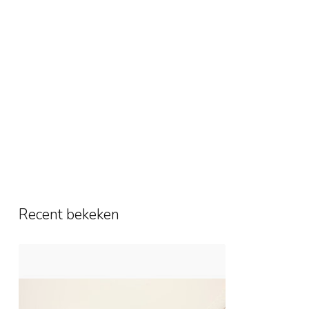
Recent bekeken