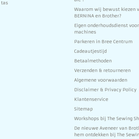
 tas
Waarom wij bewust kiezen 
BERNINA en Brother?
Eigen onderhoudsdienst voor
machines
Parkeren in Bree Centrum
Cadeautjestijd
Betaalmethoden
Verzenden & retourneren
Algemene voorwaarden
Disclaimer & Privacy Policy
Klantenservice
Sitemap
Workshops bij The Sewing S
De nieuwe Aveneer van Brot
hem ontdekken bij The Sewin