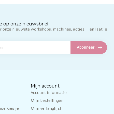
e op onze nieuwsbrief
 onze nieuwste workshops, machines, acties ... en laat je
Abonneer
Mijn account
Account informatie
Mijn bestellingen
oe kies je
Mijn verlanglijst