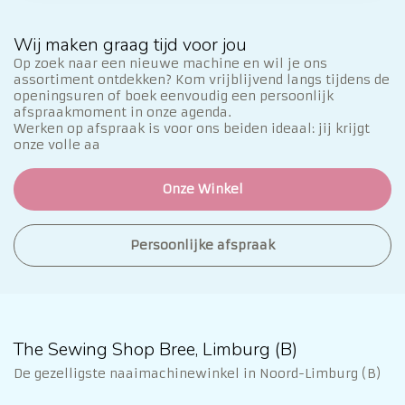
Wij maken graag tijd voor jou
Op zoek naar een nieuwe machine en wil je ons
assortiment ontdekken? Kom vrijblijvend langs tijdens de
openingsuren of boek eenvoudig een persoonlijk
afspraakmoment in onze agenda.
Werken op afspraak is voor ons beiden ideaal: jij krijgt
onze volle aa
Onze Winkel
Persoonlijke afspraak
The Sewing Shop Bree, Limburg (B)
De gezelligste naaimachinewinkel in Noord-Limburg (B)