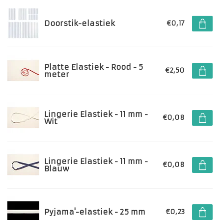
Doorstik-elastiek
€0,17
Platte Elastiek - Rood - 5
€2,50
meter
Lingerie Elastiek - 11 mm -
€0,08
Wit
Lingerie Elastiek - 11 mm -
€0,08
Blauw
Pyjama'-elastiek - 25 mm
€0,23