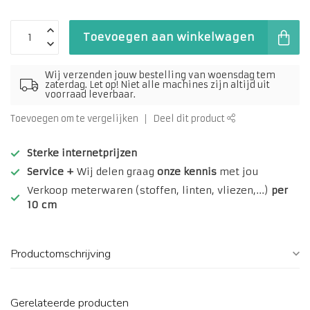
Toevoegen aan winkelwagen
Wij verzenden jouw bestelling van woensdag tem
zaterdag. Let op! Niet alle machines zijn altijd uit
voorraad leverbaar.
Toevoegen om te vergelijken
Deel dit product
Sterke internetprijzen
Service +
Wij delen graag
onze kennis
met jou
Verkoop meterwaren (stoffen, linten, vliezen,...)
per
10 cm
Productomschrijving
Gerelateerde producten