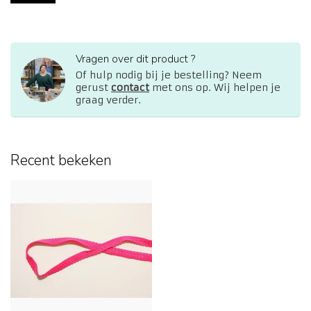
Vragen over dit product ?
Of hulp nodig bij je bestelling? Neem
gerust
contact
met ons op. Wij helpen je
graag verder.
Recent bekeken