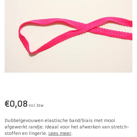
€0,08
Incl. btw
Dubbelgevouwen elastische band/biais met mooi
afgewerkt randje. Ideaal voor het afwerken van stretch-
stoffen en lingerie.
Lees meer
.