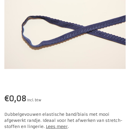
€0,08
Incl. btw
Dubbelgevouwen elastische band/biais met mooi
afgewerkt randje. Ideaal voor het afwerken van stretch-
stoffen en lingerie.
Lees meer
.