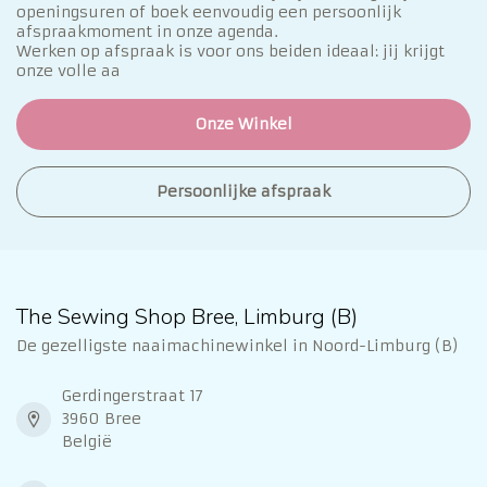
openingsuren of boek eenvoudig een persoonlijk
afspraakmoment in onze agenda.
Werken op afspraak is voor ons beiden ideaal: jij krijgt
onze volle aa
Onze Winkel
Persoonlijke afspraak
The Sewing Shop Bree, Limburg (B)
De gezelligste naaimachinewinkel in Noord-Limburg (B)
Gerdingerstraat 17
3960 Bree
België