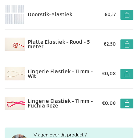
Doorstik-elastiek
€0,17
Platte Elastiek - Rood - 5
€2,50
meter
Lingerie Elastiek - 11 mm -
€0,08
Wit
Lingerie Elastiek - 11 mm -
€0,08
Fuchia Roze
Vragen over dit product ?