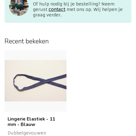
Of hulp nodig bij je bestelling? Neem
gerust
contact
met ons op. Wij helpen je
graag verder.
Recent bekeken
Lingerie Elastiek - 11
mm - Blauw
Dubbelgevouwen