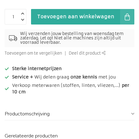
Toevoegen aan winkelwagen
Wij verzenden jouw bestelling van woensdag tem
zaterdag. Let op! Niet alle machines zijn altijd uit
voorraad leverbaar.
Toevoegen om te vergelijken
Deel dit product
Sterke internetprijzen
Service +
Wij delen graag
onze kennis
met jou
Verkoop meterwaren (stoffen, linten, vliezen,...)
per
10 cm
Productomschrijving
Gerelateerde producten