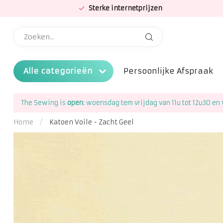
Sterke internetprijzen
Alle categorieën
Persoonlijke Afspraak
The Sewing is
open
: woensdag tem vrijdag van 11u tot 12u30 en 
Home
/
Katoen Voile - Zacht Geel