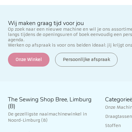
Wij maken graag tijd voor jou
Op zoek naar een nieuwe machine en wil je ons assortime
langs tijdens de openingsuren of boek eenvoudig een per
agenda.
Werken op afspraak is voor ons beiden ideaal: jij krijgt on
Onze Winkel
Persoonlijke afspraak
The Sewing Shop Bree, Limburg
Categorie
(B)
Onze Machi
De gezelligste naaimachinewinkel in
Draagtassen 
Noord-Limburg (B)
Stoffen