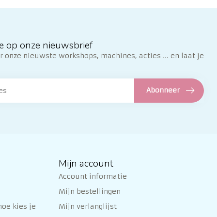
e op onze nieuwsbrief
 onze nieuwste workshops, machines, acties ... en laat je
Abonneer
Mijn account
Account informatie
Mijn bestellingen
oe kies je
Mijn verlanglijst