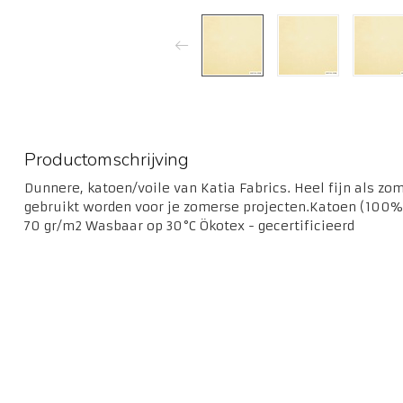
Productomschrijving
Dunnere, katoen/voile van Katia Fabrics. Heel fijn als zo
gebruikt worden voor je zomerse projecten.Katoen (100% 
70 gr/m2 Wasbaar op 30°C Ökotex - gecertificieerd