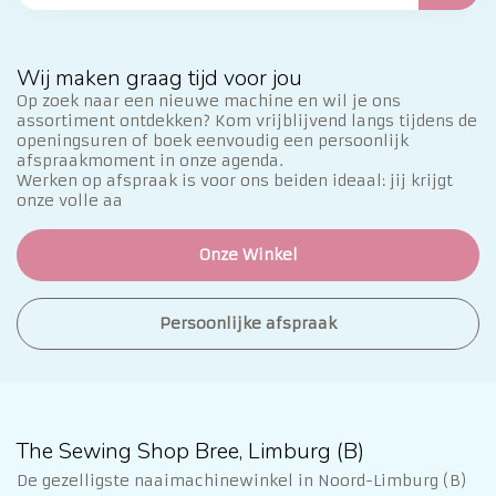
Wij maken graag tijd voor jou
Op zoek naar een nieuwe machine en wil je ons
assortiment ontdekken? Kom vrijblijvend langs tijdens de
openingsuren of boek eenvoudig een persoonlijk
afspraakmoment in onze agenda.
Werken op afspraak is voor ons beiden ideaal: jij krijgt
onze volle aa
Onze Winkel
Persoonlijke afspraak
The Sewing Shop Bree, Limburg (B)
De gezelligste naaimachinewinkel in Noord-Limburg (B)