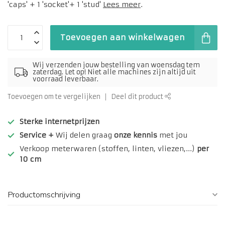
'caps' + 1 'socket'+ 1 'stud'
Lees meer
.
Toevoegen aan winkelwagen
Wij verzenden jouw bestelling van woensdag tem
zaterdag. Let op! Niet alle machines zijn altijd uit
voorraad leverbaar.
Toevoegen om te vergelijken
Deel dit product
Sterke internetprijzen
Service +
Wij delen graag
onze kennis
met jou
Verkoop meterwaren (stoffen, linten, vliezen,...)
per
10 cm
Productomschrijving