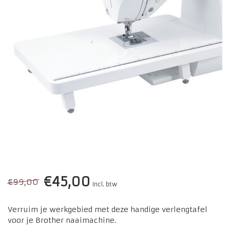
€45,00
€99,00
Incl. btw
Verruim je werkgebied met deze handige verlengtafel
voor je Brother naaimachine.