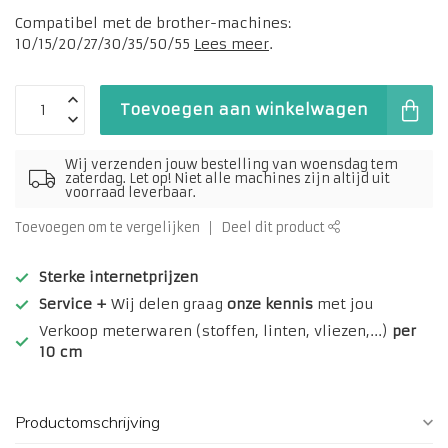
Compatibel met de brother-machines:
10/15/20/27/30/35/50/55
Lees meer
.
Toevoegen aan winkelwagen
Wij verzenden jouw bestelling van woensdag tem
zaterdag. Let op! Niet alle machines zijn altijd uit
voorraad leverbaar.
Toevoegen om te vergelijken
Deel dit product
Sterke internetprijzen
Service +
Wij delen graag
onze kennis
met jou
Verkoop meterwaren (stoffen, linten, vliezen,...)
per
10 cm
Productomschrijving