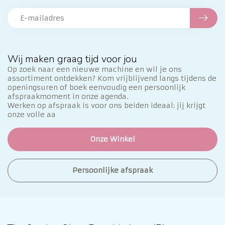
Wij maken graag tijd voor jou
Op zoek naar een nieuwe machine en wil je ons
assortiment ontdekken? Kom vrijblijvend langs tijdens de
openingsuren of boek eenvoudig een persoonlijk
afspraakmoment in onze agenda.
Werken op afspraak is voor ons beiden ideaal: jij krijgt
onze volle aa
Onze Winkel
Persoonlijke afspraak