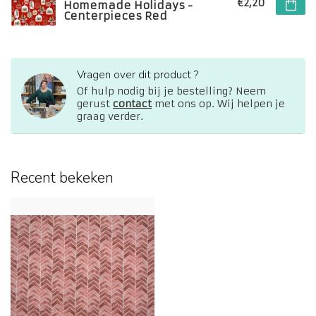
€2,20
Homemade Holidays -
Centerpieces Red
Vragen over dit product ?
Of hulp nodig bij je bestelling? Neem
gerust
contact
met ons op. Wij helpen je
graag verder.
Recent bekeken