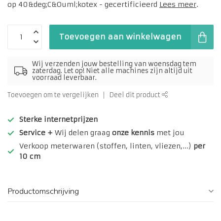
op 40&deg;C&Ouml;kotex - gecertificieerd
Lees meer
.
Toevoegen aan winkelwagen
Wij verzenden jouw bestelling van woensdag tem
zaterdag. Let op! Niet alle machines zijn altijd uit
voorraad leverbaar.
Toevoegen om te vergelijken
Deel dit product
Sterke internetprijzen
Service +
Wij delen graag
onze kennis
met jou
Verkoop meterwaren (stoffen, linten, vliezen,...)
per
10 cm
Productomschrijving