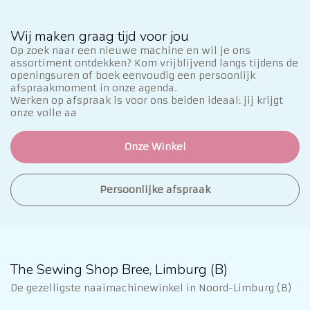
Wij maken graag tijd voor jou
Op zoek naar een nieuwe machine en wil je ons
assortiment ontdekken? Kom vrijblijvend langs tijdens de
openingsuren of boek eenvoudig een persoonlijk
afspraakmoment in onze agenda.
Werken op afspraak is voor ons beiden ideaal: jij krijgt
onze volle aa
Onze Winkel
Persoonlijke afspraak
The Sewing Shop Bree, Limburg (B)
De gezelligste naaimachinewinkel in Noord-Limburg (B)