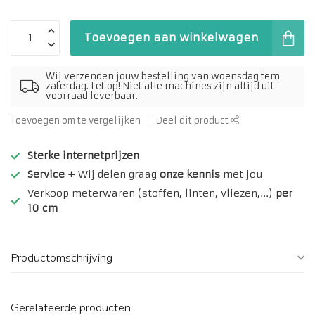
Toevoegen aan winkelwagen
Wij verzenden jouw bestelling van woensdag tem
zaterdag. Let op! Niet alle machines zijn altijd uit
voorraad leverbaar.
Toevoegen om te vergelijken
Deel dit product
Sterke internetprijzen
Service +
Wij delen graag
onze kennis
met jou
Verkoop meterwaren (stoffen, linten, vliezen,...)
per
10 cm
Productomschrijving
Gerelateerde producten