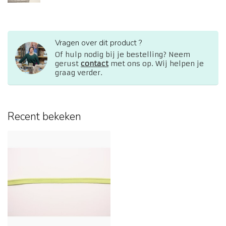
Vragen over dit product ?
Of hulp nodig bij je bestelling? Neem
gerust
contact
met ons op. Wij helpen je
graag verder.
Recent bekeken