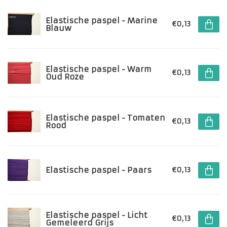
Elastische paspel - Marine
€0,13
Blauw
Elastische paspel - Warm
€0,13
Oud Roze
Elastische paspel - Tomaten
€0,13
Rood
Elastische paspel - Paars
€0,13
Elastische paspel - Licht
€0,13
Gemeleerd Grijs