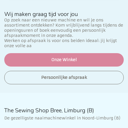
Wij maken graag tijd voor jou
Op zoek naar een nieuwe machine en wil je ons
assortiment ontdekken? Kom vrijblijvend langs tijdens de
openingsuren of boek eenvoudig een persoonlijk
afspraakmoment in onze agenda.
Werken op afspraak is voor ons beiden ideaal: jij krijgt
onze volle aa
Onze Winkel
Persoonlijke afspraak
The Sewing Shop Bree, Limburg (B)
De gezelligste naaimachinewinkel in Noord-Limburg (B)