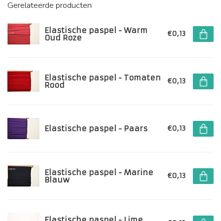
Gerelateerde producten
Elastische paspel - Warm
€0,13
Oud Roze
Elastische paspel - Tomaten
€0,13
Rood
Elastische paspel - Paars
€0,13
Elastische paspel - Marine
€0,13
Blauw
Elastische paspel - Lime