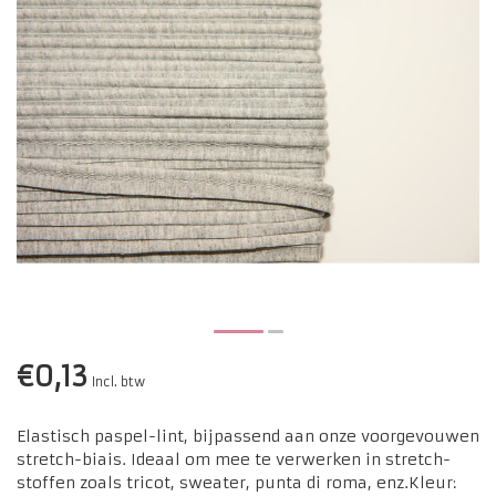
€0,13
Incl. btw
Elastisch paspel-lint, bijpassend aan onze voorgevouwen
stretch-biais. Ideaal om mee te verwerken in stretch-
stoffen zoals tricot, sweater, punta di roma, enz.Kleur: