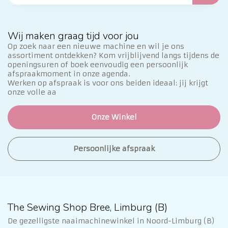
Wij maken graag tijd voor jou
Op zoek naar een nieuwe machine en wil je ons
assortiment ontdekken? Kom vrijblijvend langs tijdens de
openingsuren of boek eenvoudig een persoonlijk
afspraakmoment in onze agenda.
Werken op afspraak is voor ons beiden ideaal: jij krijgt
onze volle aa
Onze Winkel
Persoonlijke afspraak
The Sewing Shop Bree, Limburg (B)
De gezelligste naaimachinewinkel in Noord-Limburg (B)