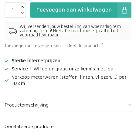
Toevoegen aan winkelwagen
Wij verzenden jouw bestelling van woensdag tem
zaterdag. Let op! Niet alle machines zijn altijd uit
voorraad leverbaar.
Toevoegen om te vergelijken
Deel dit product
Sterke internetprijzen
Service +
Wij delen graag
onze kennis
met jou
Verkoop meterwaren (stoffen, linten, vliezen,...)
per
10 cm
Productomschrijving
Gerelateerde producten