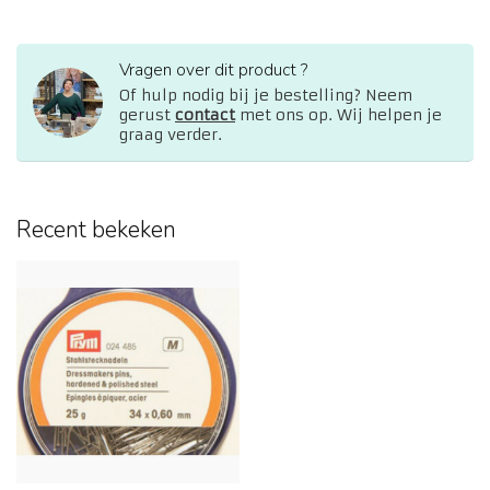
Vragen over dit product ?
Of hulp nodig bij je bestelling? Neem
gerust
contact
met ons op. Wij helpen je
graag verder.
Recent bekeken