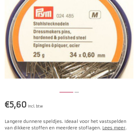
€5,60
Incl. btw
Langere dunnere speldjes. Ideaal voor het vastspelden
van dikkere stoffen en meerdere stoflagen.
Lees meer
.