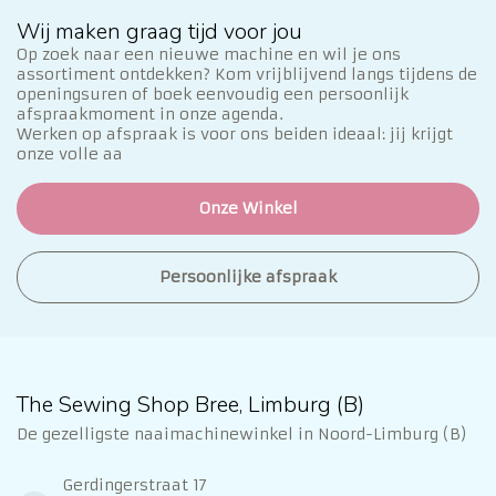
Wij maken graag tijd voor jou
Op zoek naar een nieuwe machine en wil je ons
assortiment ontdekken? Kom vrijblijvend langs tijdens de
openingsuren of boek eenvoudig een persoonlijk
afspraakmoment in onze agenda.
Werken op afspraak is voor ons beiden ideaal: jij krijgt
onze volle aa
Onze Winkel
Persoonlijke afspraak
The Sewing Shop Bree, Limburg (B)
De gezelligste naaimachinewinkel in Noord-Limburg (B)
Gerdingerstraat 17