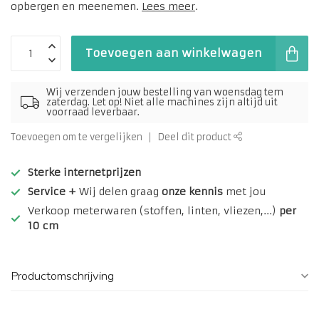
opbergen en meenemen.
Lees meer
.
Toevoegen aan winkelwagen
Wij verzenden jouw bestelling van woensdag tem
zaterdag. Let op! Niet alle machines zijn altijd uit
voorraad leverbaar.
Toevoegen om te vergelijken
Deel dit product
Sterke internetprijzen
Service +
Wij delen graag
onze kennis
met jou
Verkoop meterwaren (stoffen, linten, vliezen,...)
per
10 cm
Productomschrijving