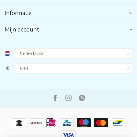
Informatie
Mijn account
€