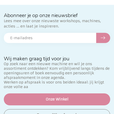
Abonneer je op onze nieuwsbrief
Lees mee over onze nieuwste workshops, machines,
acties ... en laat je inspireren.
Wij maken graag tijd voor jou
Op zoek naar een nieuwe machine en wil je ons
assortiment ontdekken? Kom vrijblijvend langs tijdens de
openingsuren of boek eenvoudig een persoonlijk
afspraakmoment in onze agenda.
Werken op afspraak is voor ons beiden ideaal: jij krijgt
onze volle aa
Onze Winkel