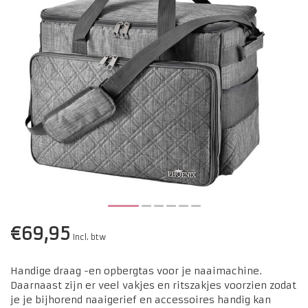
€69,95
Incl. btw
Handige draag -en opbergtas voor je naaimachine.
Daarnaast zijn er veel vakjes en ritszakjes voorzien zodat
je je bijhorend naaigerief en accessoires handig kan