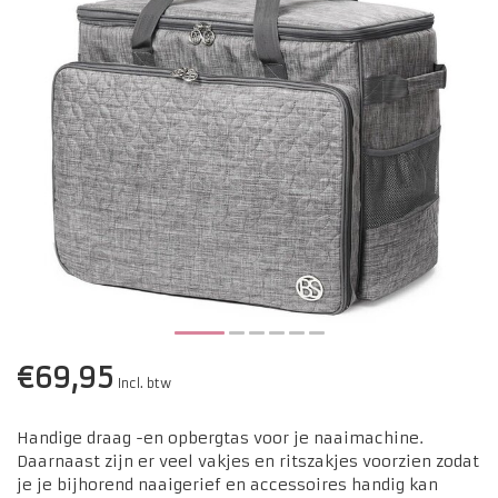
€69,95
Incl. btw
Handige draag -en opbergtas voor je naaimachine.
Daarnaast zijn er veel vakjes en ritszakjes voorzien zodat
je je bijhorend naaigerief en accessoires handig kan