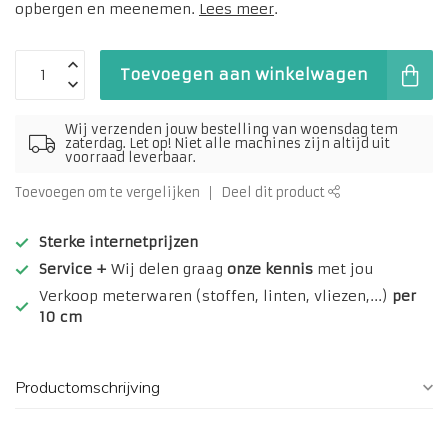
opbergen en meenemen.
Lees meer
.
Toevoegen aan winkelwagen
Wij verzenden jouw bestelling van woensdag tem
zaterdag. Let op! Niet alle machines zijn altijd uit
voorraad leverbaar.
Toevoegen om te vergelijken
Deel dit product
Sterke internetprijzen
Service +
Wij delen graag
onze kennis
met jou
Verkoop meterwaren (stoffen, linten, vliezen,...)
per
10 cm
Productomschrijving