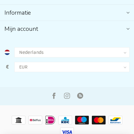
Informatie
Mijn account
€