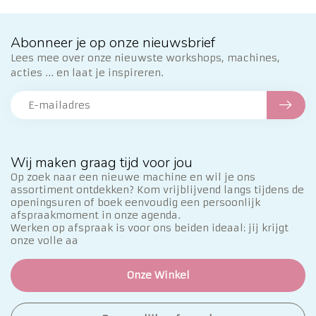
Abonneer je op onze nieuwsbrief
Lees mee over onze nieuwste workshops, machines,
acties ... en laat je inspireren.
Wij maken graag tijd voor jou
Op zoek naar een nieuwe machine en wil je ons
assortiment ontdekken? Kom vrijblijvend langs tijdens de
openingsuren of boek eenvoudig een persoonlijk
afspraakmoment in onze agenda.
Werken op afspraak is voor ons beiden ideaal: jij krijgt
onze volle aa
Onze Winkel