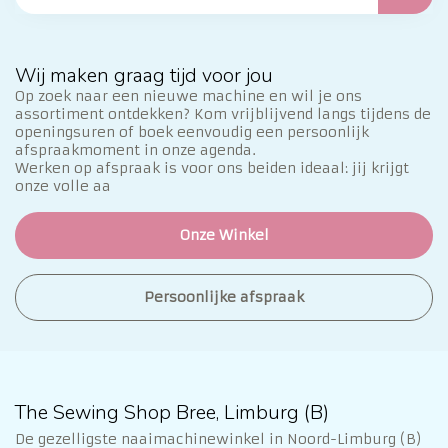
Wij maken graag tijd voor jou
Op zoek naar een nieuwe machine en wil je ons
assortiment ontdekken? Kom vrijblijvend langs tijdens de
openingsuren of boek eenvoudig een persoonlijk
afspraakmoment in onze agenda.
Werken op afspraak is voor ons beiden ideaal: jij krijgt
onze volle aa
Onze Winkel
Persoonlijke afspraak
The Sewing Shop Bree, Limburg (B)
De gezelligste naaimachinewinkel in Noord-Limburg (B)