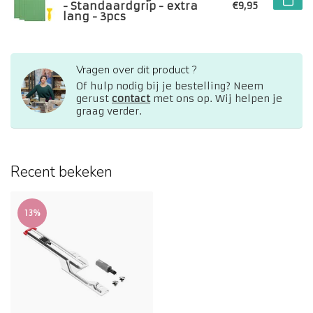
- Standaardgrip - extra
€9,95
lang - 3pcs
Vragen over dit product ?
Of hulp nodig bij je bestelling? Neem
gerust
contact
met ons op. Wij helpen je
graag verder.
Recent bekeken
13%