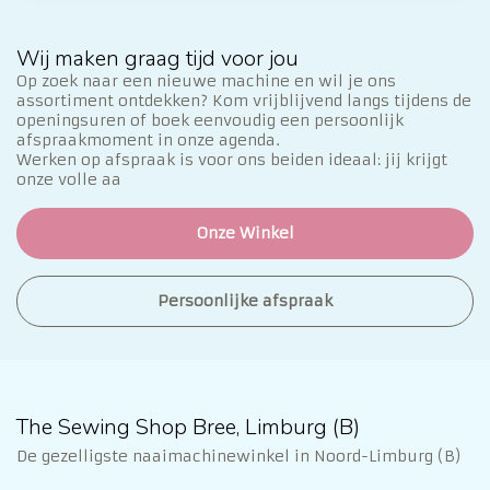
Wij maken graag tijd voor jou
Op zoek naar een nieuwe machine en wil je ons
assortiment ontdekken? Kom vrijblijvend langs tijdens de
openingsuren of boek eenvoudig een persoonlijk
afspraakmoment in onze agenda.
Werken op afspraak is voor ons beiden ideaal: jij krijgt
onze volle aa
Onze Winkel
Persoonlijke afspraak
The Sewing Shop Bree, Limburg (B)
De gezelligste naaimachinewinkel in Noord-Limburg (B)