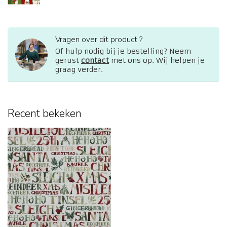
Vragen over dit product ?
Of hulp nodig bij je bestelling? Neem
gerust
contact
met ons op. Wij helpen je
graag verder.
Recent bekeken