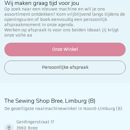
Wij maken graag tijd voor jou
Op zoek naar een nieuwe machine en wil je ons
assortiment ontdekken? Kom vrijblijvend langs tijdens de
openingsuren of boek eenvoudig een persoonlijk
afspraakmoment in onze agenda.
Werken op afspraak is voor ons beiden ideaal: jij krijgt
onze volle aa
Onze Winkel
Persoonlijke afspraak
The Sewing Shop Bree, Limburg (B)
De gezelligste naaimachinewinkel in Noord-Limburg (B)
Gerdingerstraat 17
3960 Bree