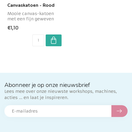
Canvaskatoen - Rood
Mooie canvas-katoen
met een fijn geweven
structuur.
€1,10
Abonneer je op onze nieuwsbrief
Lees mee over onze nieuwste workshops, machines,
acties ... en laat je inspireren.