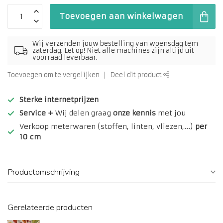
Toevoegen aan winkelwagen
Wij verzenden jouw bestelling van woensdag tem
zaterdag. Let op! Niet alle machines zijn altijd uit
voorraad leverbaar.
Toevoegen om te vergelijken
Deel dit product
Sterke internetprijzen
Service +
Wij delen graag
onze kennis
met jou
Verkoop meterwaren (stoffen, linten, vliezen,...)
per
10 cm
Productomschrijving
Gerelateerde producten