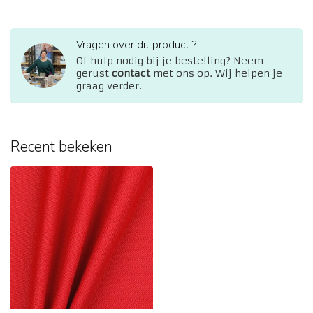
Vragen over dit product ?
Of hulp nodig bij je bestelling? Neem
gerust
contact
met ons op. Wij helpen je
graag verder.
Recent bekeken