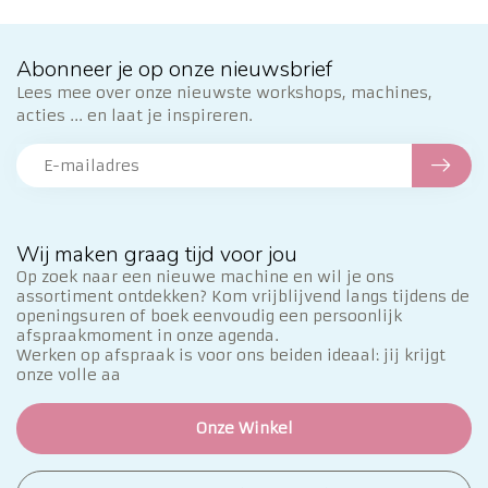
Abonneer je op onze nieuwsbrief
Lees mee over onze nieuwste workshops, machines,
acties ... en laat je inspireren.
Wij maken graag tijd voor jou
Op zoek naar een nieuwe machine en wil je ons
assortiment ontdekken? Kom vrijblijvend langs tijdens de
openingsuren of boek eenvoudig een persoonlijk
afspraakmoment in onze agenda.
Werken op afspraak is voor ons beiden ideaal: jij krijgt
onze volle aa
Onze Winkel