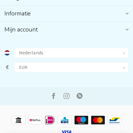
Informatie
Mijn account
€