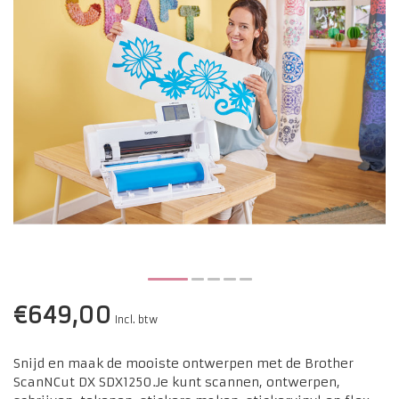
€649,00
Incl. btw
Snijd en maak de mooiste ontwerpen met de Brother
ScanNCut DX SDX1250.Je kunt scannen, ontwerpen,