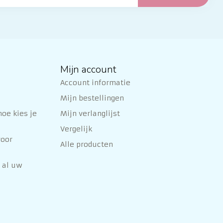
Mijn account
Account informatie
Mijn bestellingen
oe kies je
Mijn verlanglijst
Vergelijk
voor
Alle producten
 al uw