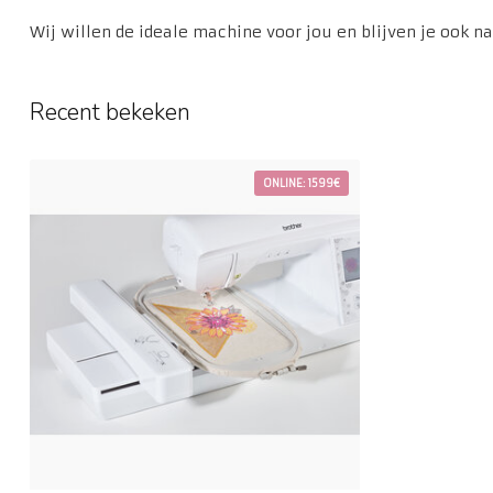
Wij willen de ideale machine voor jou en blijven je ook 
Recent bekeken
ONLINE: 1599€