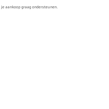
na je aankoop graag ondersteunen.