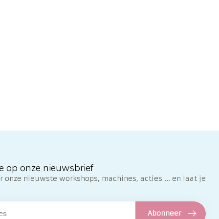
e op onze nieuwsbrief
 onze nieuwste workshops, machines, acties ... en laat je
Abonneer