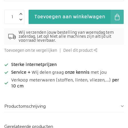
Toevoegen aan winkelwagen
Wij verzenden jouw bestelling van woensdag tem
zaterdag. Let op! Niet alle machines zijn altijd uit
voorraad leverbaar.
Toevoegen om te vergelijken
Deel dit product
Sterke internetprijzen
Service +
Wij delen graag
onze kennis
met jou
Verkoop meterwaren (stoffen, linten, vliezen,...)
per
10 cm
Productomschrijving
Gerelateerde producten