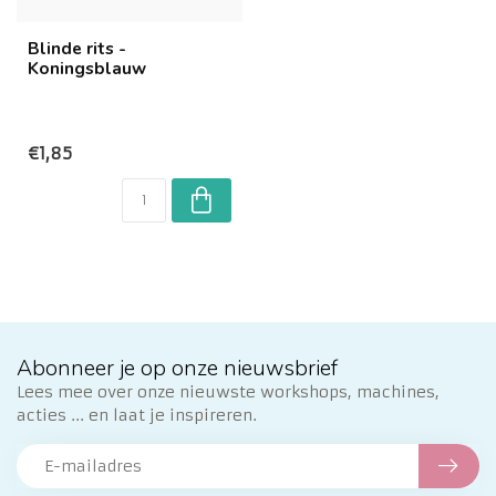
Blinde rits -
Koningsblauw
€1,85
Abonneer je op onze nieuwsbrief
Lees mee over onze nieuwste workshops, machines,
acties ... en laat je inspireren.