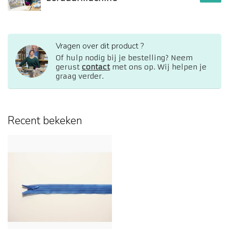
Vragen over dit product ?
Of hulp nodig bij je bestelling? Neem
gerust
contact
met ons op. Wij helpen je
graag verder.
Recent bekeken