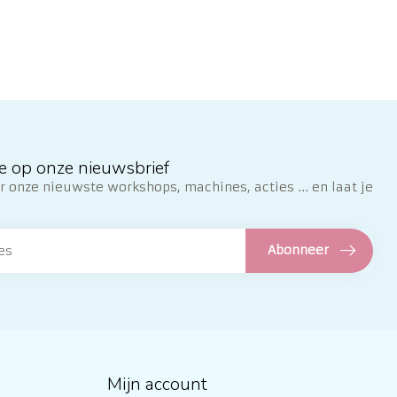
e op onze nieuwsbrief
 onze nieuwste workshops, machines, acties ... en laat je
Abonneer
Mijn account