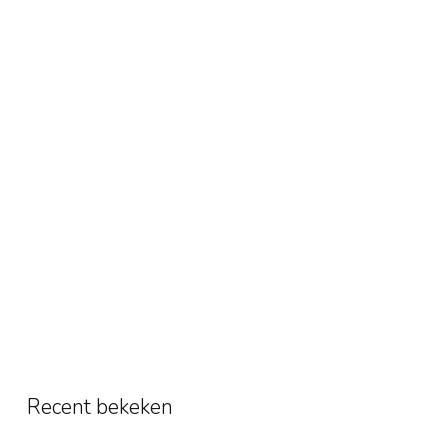
Recent bekeken