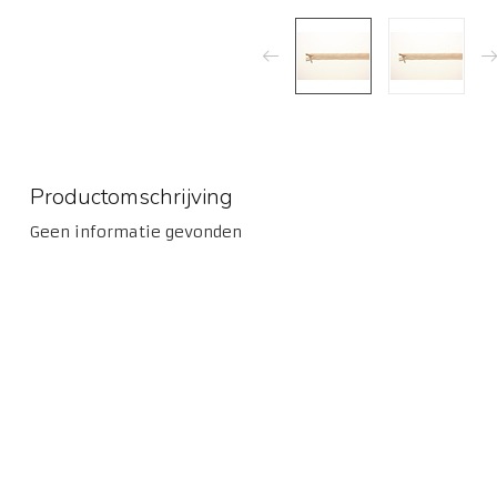
Productomschrijving
Geen informatie gevonden