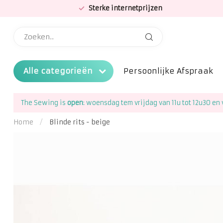
Sterke internetprijzen
Alle categorieën
Persoonlijke Afspraak
The Sewing is
open
: woensdag tem vrijdag van 11u tot 12u30 en 
Home
/
Blinde rits - beige