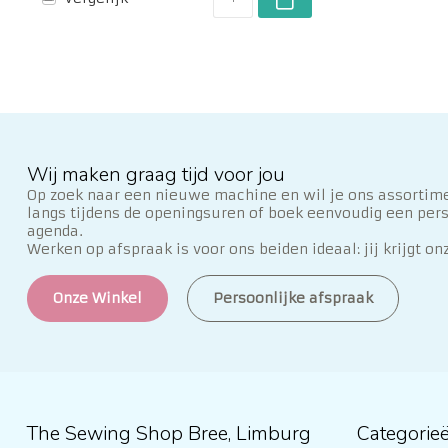
Wij maken graag tijd voor jou
Op zoek naar een nieuwe machine en wil je ons assortime
langs tijdens de openingsuren of boek eenvoudig een per
agenda.
Werken op afspraak is voor ons beiden ideaal: jij krijgt on
Onze Winkel
Persoonlijke afspraak
The Sewing Shop Bree, Limburg
Categorie