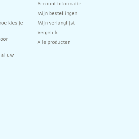
Account informatie
Mijn bestellingen
oe kies je
Mijn verlanglijst
Vergelijk
voor
Alle producten
 al uw