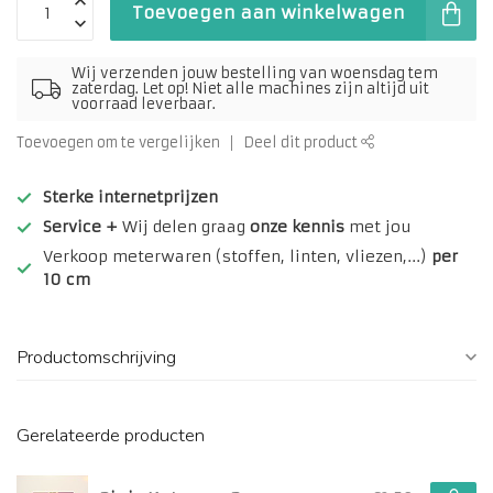
Toevoegen aan winkelwagen
Wij verzenden jouw bestelling van woensdag tem
zaterdag. Let op! Niet alle machines zijn altijd uit
voorraad leverbaar.
Toevoegen om te vergelijken
Deel dit product
Sterke internetprijzen
Service +
Wij delen graag
onze kennis
met jou
Verkoop meterwaren (stoffen, linten, vliezen,...)
per
10 cm
Productomschrijving
Gerelateerde producten