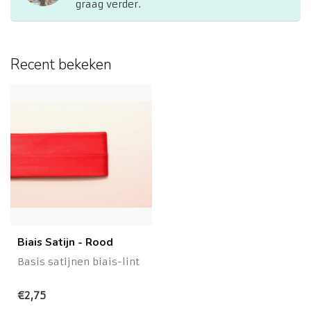
graag verder.
Recent bekeken
Biais Satijn - Rood
Basis satijnen biais-lint
€2,75