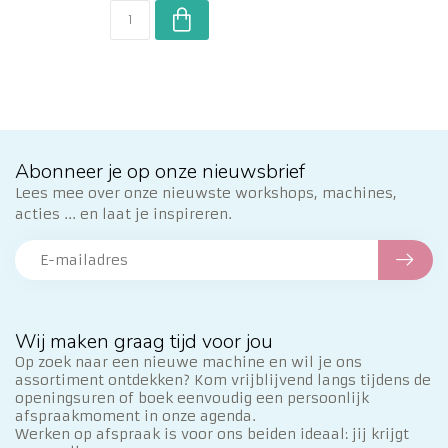
Abonneer je op onze nieuwsbrief
Lees mee over onze nieuwste workshops, machines,
acties ... en laat je inspireren.
Wij maken graag tijd voor jou
Op zoek naar een nieuwe machine en wil je ons
assortiment ontdekken? Kom vrijblijvend langs tijdens de
openingsuren of boek eenvoudig een persoonlijk
afspraakmoment in onze agenda.
Werken op afspraak is voor ons beiden ideaal: jij krijgt