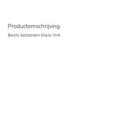
Productomschrijving
Basis katoenen biais-lint