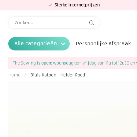
Sterke internetprijzen
Alle categorieën
Persoonlijke Afspraak
The Sewing is
open
: woensdag tem vrijdag van 11u tot 12u30 en 
Home
/
Biais Katoen - Helder Rood