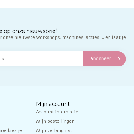
e op onze nieuwsbrief
 onze nieuwste workshops, machines, acties ... en laat je
Abonneer
Mijn account
Account informatie
Mijn bestellingen
oe kies je
Mijn verlanglijst