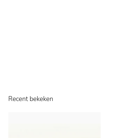
Recent bekeken