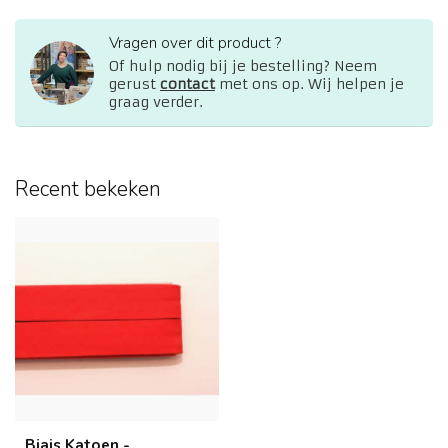
Vragen over dit product ?
Of hulp nodig bij je bestelling? Neem
gerust
contact
met ons op. Wij helpen je
graag verder.
Recent bekeken
Biais Katoen -