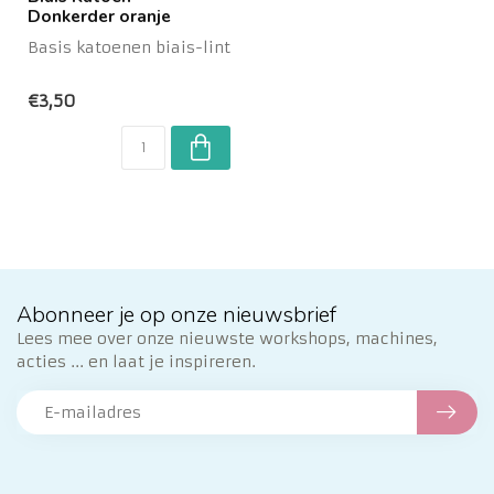
Donkerder oranje
Basis katoenen biais-lint
€3,50
Abonneer je op onze nieuwsbrief
Lees mee over onze nieuwste workshops, machines,
acties ... en laat je inspireren.