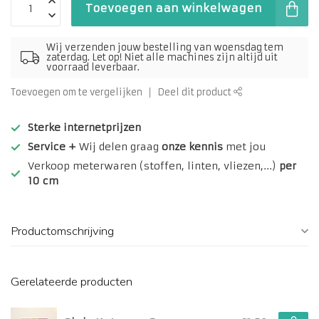
Toevoegen aan winkelwagen
Wij verzenden jouw bestelling van woensdag tem
zaterdag. Let op! Niet alle machines zijn altijd uit
voorraad leverbaar.
Toevoegen om te vergelijken
Deel dit product
Sterke internetprijzen
Service +
Wij delen graag
onze kennis
met jou
Verkoop meterwaren (stoffen, linten, vliezen,...)
per
10 cm
Productomschrijving
Gerelateerde producten