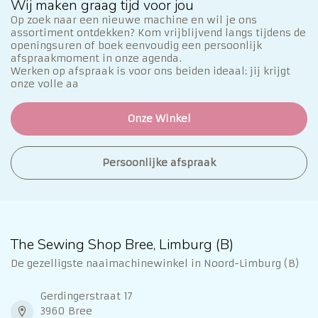
Wij maken graag tijd voor jou
Op zoek naar een nieuwe machine en wil je ons
assortiment ontdekken? Kom vrijblijvend langs tijdens de
openingsuren of boek eenvoudig een persoonlijk
afspraakmoment in onze agenda.
Werken op afspraak is voor ons beiden ideaal: jij krijgt
onze volle aa
Onze Winkel
Persoonlijke afspraak
The Sewing Shop Bree, Limburg (B)
De gezelligste naaimachinewinkel in Noord-Limburg (B)
Gerdingerstraat 17
3960 Bree