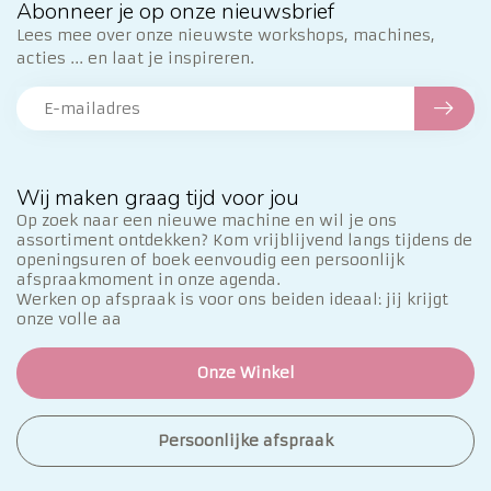
Abonneer je op onze nieuwsbrief
Lees mee over onze nieuwste workshops, machines,
acties ... en laat je inspireren.
Wij maken graag tijd voor jou
Op zoek naar een nieuwe machine en wil je ons
assortiment ontdekken? Kom vrijblijvend langs tijdens de
openingsuren of boek eenvoudig een persoonlijk
afspraakmoment in onze agenda.
Werken op afspraak is voor ons beiden ideaal: jij krijgt
onze volle aa
Onze Winkel
Persoonlijke afspraak