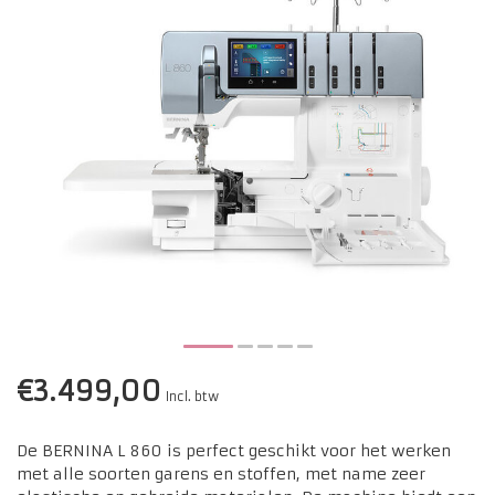
€3.499,00
Incl. btw
De BERNINA L 860 is perfect geschikt voor het werken
met alle soorten garens en stoffen, met name zeer